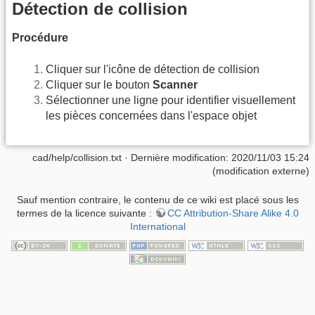
Détection de collision
Procédure
Cliquer sur l'icône de détection de collision
Cliquer sur le bouton
Scanner
Sélectionner une ligne pour identifier visuellement
les pièces concernées dans l'espace objet
cad/help/collision.txt
· Dernière modification: 2020/11/03 15:24
(modification externe)
Sauf mention contraire, le contenu de ce wiki est placé sous les
termes de la licence suivante :
CC Attribution-Share Alike 4.0
International