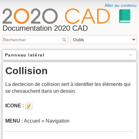
Aller au contenu
Documentation 2020 CAD
Panneau latéral
Collision
La dectecion de collision sert à identifier les éléments qui
se chevauchent dans un dessin.
ICONE :
MENU :
Accueil » Navigation