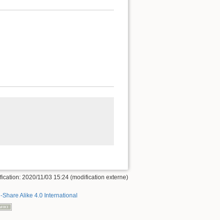
ication: 2020/11/03 15:24 (modification externe)
-Share Alike 4.0 International