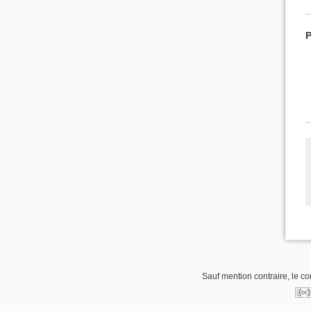
P
Sauf mention contraire, le co