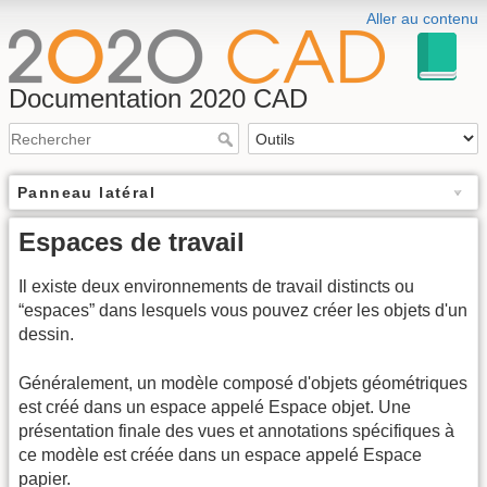
Aller au contenu
Documentation 2020 CAD
Panneau latéral
Espaces de travail
Il existe deux environnements de travail distincts ou
“espaces” dans lesquels vous pouvez créer les objets d'un
dessin.
Généralement, un modèle composé d'objets géométriques
est créé dans un espace appelé Espace objet. Une
présentation finale des vues et annotations spécifiques à
ce modèle est créée dans un espace appelé Espace
papier.