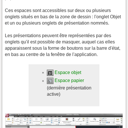
Ces espaces sont accessibles sur deux ou plusieurs
onglets situés en bas de la zone de dessin : l'onglet Objet
et un ou plusieurs onglets de présentation nommés.
Les présentations peuvent être représentées par des
onglets qu'il est possible de masquer, auquel cas elles
apparaissent sous la forme de boutons sur la barre d'état,
en bas au centre de la fenêtre de l'application.
Espace objet
Espace papier
(dernière présentation
active)