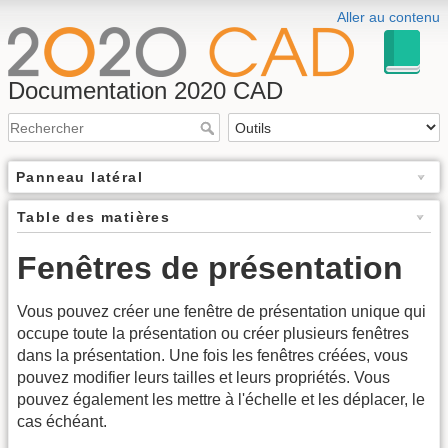
Aller au contenu
Documentation 2020 CAD
Panneau latéral
Table des matières
Fenêtres de présentation
Vous pouvez créer une fenêtre de présentation unique qui
occupe toute la présentation ou créer plusieurs fenêtres
dans la présentation. Une fois les fenêtres créées, vous
pouvez modifier leurs tailles et leurs propriétés. Vous
pouvez également les mettre à l'échelle et les déplacer, le
cas échéant.