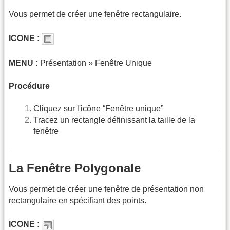
Vous permet de créer une fenêtre rectangulaire.
ICONE :
MENU :
Présentation » Fenêtre Unique
Procédure
Cliquez sur l'icône “Fenêtre unique”
Tracez un rectangle définissant la taille de la
fenêtre
La Fenêtre Polygonale
Vous permet de créer une fenêtre de présentation non
rectangulaire en spécifiant des points.
ICONE :