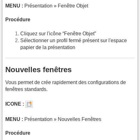
MENU :
Présentation » Fenêtre Objet
Procédure
Cliquez sur l'icône “Fenêtre Objet”
Sélectionner un profil fermé présent sur l'espace
papier de la présentation
Nouvelles fenêtres
Vous permet de crée rapidement des configurations de
fenêtres standards.
ICONE :
MENU :
Présentation » Nouvelles Fenêtres
Procédure