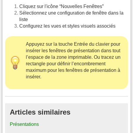
Cliquez sur l'icône “Nouvelles Fenêtres”
Sélectionnez une configuration de fenêtre dans la
liste
Configurez les vues et styles visuels associés
Appuyez sur la touche Entrée du clavier pour
insérer les fenêtres de présentation dans tout
l’espace de la zone imprimable. Ou tracez un
rectangle pour définir l’encombrement
maximum pour les fenêtres de présentation à
insérer.
Articles similaires
Présentations