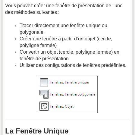
Vous pouvez créer une fenêtre de présentation de l'une
des méthodes suivantes :
Tracer directement une fenêtre unique ou
polygonale.
Créer une fenêtre à partir d’un objet (cercle,
polyligne fermée)
Convertir un objet (cercle, polyligne fermée) en
fenêtre de présentation.
Utiliser des configurations de fenêtres prédéfinies.
La Fenêtre Unique