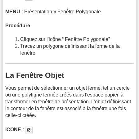
MENU :
Présentation » Fenêtre Polygonale
Procédure
Cliquez sur l'icône “ Fenêtre Polygonale”
Tracez un polygone définissant la forme de la
fenêtre
La Fenêtre Objet
Vous permet de sélectionner un objet fermé, tel un cercle
ou une polyligne fermée créés dans l'espace papier, à
transformer en fenêtre de présentation. L'objet définissant
le contour de la fenêtre est associé à la fenêtre une fois
celle-ci créée.
ICONE :