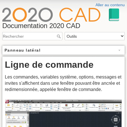
Aller au contenu
Documentation 2020 CAD
Panneau latéral
Ligne de commande
Les commandes, variables système, options, messages et
invites s'affichent dans une fenêtre pouvant être ancrée et
redimensionnée, appelée fenêtre de commande.