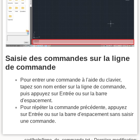
Saisie des commandes sur la ligne
de commande
Pour entrer une commande à l'aide du clavier,
tapez son nom entier sur la ligne de commande,
puis appuyez sur Entrée ou sur la barre
d'espacement.
Pour répéter la commande précédente, appuyez
sur Entrée ou sur la barre d'espacement sans saisir
une commande.
cad/help/ligne_de_commande.txt
· Dernière modification: