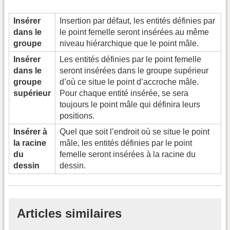
Insérer
Insertion par défaut, les entités définies par
dans le
le point femelle seront insérées au même
groupe
niveau hiérarchique que le point mâle.
Insérer
Les entités définies par le point femelle
dans le
seront insérées dans le groupe supérieur
groupe
d’où ce situe le point d’accroche mâle.
supérieur
Pour chaque entité insérée, se sera
toujours le point mâle qui définira leurs
positions.
Insérer à
Quel que soit l’endroit où se situe le point
la racine
mâle, les entités définies par le point
du
femelle seront insérées à la racine du
dessin
dessin.
Articles similaires