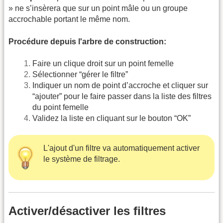
» ne s’insèrera que sur un point mâle ou un groupe
accrochable portant le même nom.
Procédure depuis l'arbre de construction:
Faire un clique droit sur un point femelle
Sélectionner “gérer le filtre”
Indiquer un nom de point d’accroche et cliquer sur
“ajouter” pour le faire passer dans la liste des filtres
du point femelle
Validez la liste en cliquant sur le bouton “OK”
L'ajout d'un filtre va automatiquement activer
le système de filtrage.
Activer/désactiver les filtres