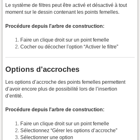
Le système de filtres peut être activé et désactivé à tout
moment sur le dessin contenant les points femelles.
Procédure depuis l'arbre de construction:
Faire un clique droit sur un point femelle
Cocher ou décocher l'option “Activer le filtre”
Options d'accroches
Les options d’accroche des points femelles permettent
d’avoir encore plus de possibilité lors de l’insertion
d’entité.
Procédure depuis l'arbre de construction:
Faire un clique droit sur un point femelle
Sélectionnez “Gérer les options d’accroche”
Sélectionner une option