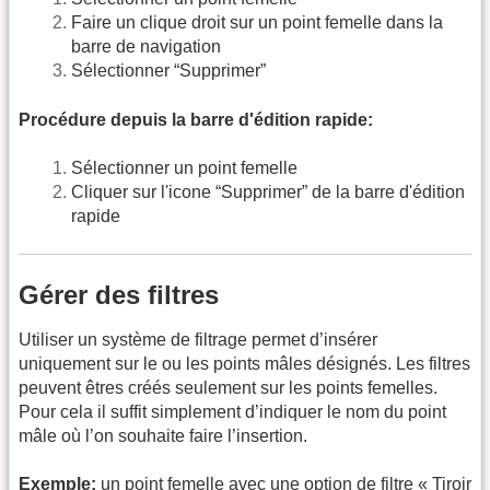
Faire un clique droit sur un point femelle dans la
barre de navigation
Sélectionner “Supprimer”
Procédure depuis la barre d'édition rapide:
Sélectionner un point femelle
Cliquer sur l'icone “Supprimer” de la barre d'édition
rapide
Gérer des filtres
Utiliser un système de filtrage permet d’insérer
uniquement sur le ou les points mâles désignés. Les filtres
peuvent êtres créés seulement sur les points femelles.
Pour cela il suffit simplement d’indiquer le nom du point
mâle où l’on souhaite faire l’insertion.
Exemple:
un point femelle avec une option de filtre « Tiroir