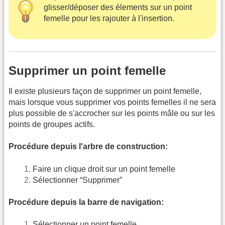
glisser/déposer des élements sur un point
femelle pour les rajouter à l'insertion.
Supprimer un point femelle
Il existe plusieurs façon de supprimer un point femelle,
mais lorsque vous supprimer vos points femelles il ne sera
plus possible de s'accrocher sur les points mâle ou sur les
points de groupes actifs.
Procédure depuis l'arbre de construction:
Faire un clique droit sur un point femelle
Sélectionner “Supprimer”
Procédure depuis la barre de navigation:
Sélectionner un point femelle