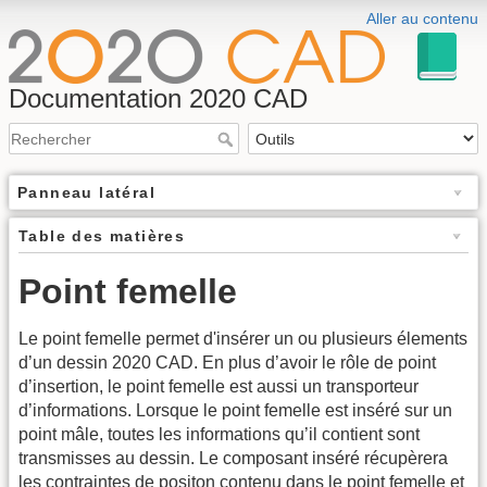
Aller au contenu
Documentation 2020 CAD
Panneau latéral
Table des matières
Point femelle
Le point femelle permet d'insérer un ou plusieurs élements
d’un dessin 2020 CAD. En plus d’avoir le rôle de point
d’insertion, le point femelle est aussi un transporteur
d’informations. Lorsque le point femelle est inséré sur un
point mâle, toutes les informations qu’il contient sont
transmisses au dessin. Le composant inséré récupèrera
les contraintes de positon contenu dans le point femelle et