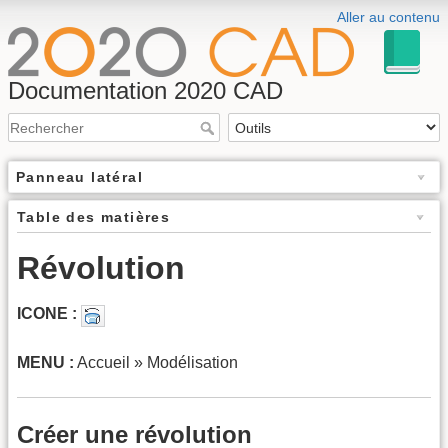
Aller au contenu
Documentation 2020 CAD
Panneau latéral
Table des matières
Révolution
ICONE :
MENU :
Accueil » Modélisation
Créer une révolution