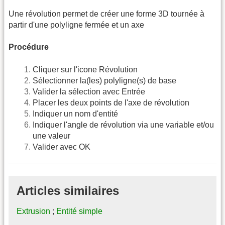
Une révolution permet de créer une forme 3D tournée à
partir d'une polyligne fermée et un axe
Procédure
Cliquer sur l'icone Révolution
Sélectionner la(les) polyligne(s) de base
Valider la sélection avec Entrée
Placer les deux points de l'axe de révolution
Indiquer un nom d'entité
Indiquer l'angle de révolution via une variable et/ou
une valeur
Valider avec OK
Articles similaires
Extrusion
;
Entité simple