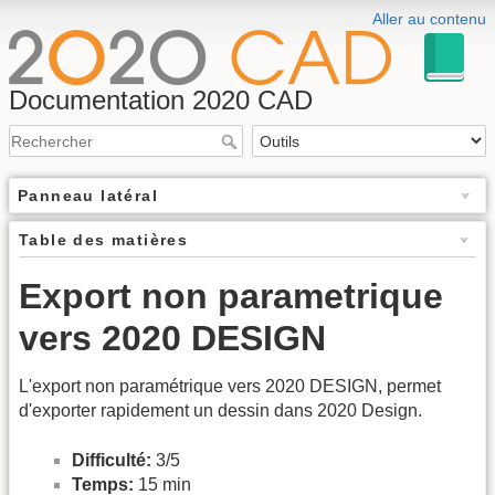
Aller au contenu
Documentation 2020 CAD
Panneau latéral
Table des matières
Export non parametrique
vers 2020 DESIGN
L'export non paramétrique vers 2020 DESIGN, permet
d'exporter rapidement un dessin dans 2020 Design.
Difficulté:
3/5
Temps:
15 min