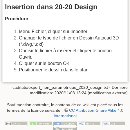
Insertion dans 20-20 Design
Procédure
Menu Fichier, cliquer sur Importer
Changer le type de fichier en Dessin Autocad 3D
(*.dwg,*.dxf)
Choisir le fichier à insérer et cliquer le bouton
Ouvrir.
Cliquer sur le bouton OK
Positionner le dessin dans le plan
cad/tuto/export_non_parametrique_2020_design.txt
· Dernière
modification: 2020/11/03 15:24 (modification externe)
Sauf mention contraire, le contenu de ce wiki est placé sous les
termes de la licence suivante :
CC Attribution-Share Alike 4.0
International