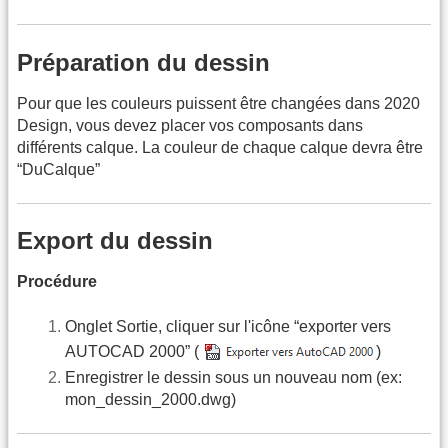
Préparation du dessin
Pour que les couleurs puissent être changées dans 2020
Design, vous devez placer vos composants dans
différents calque. La couleur de chaque calque devra être
“DuCalque”
Export du dessin
Procédure
Onglet Sortie, cliquer sur l'icône “exporter vers
AUTOCAD 2000” (
)
Enregistrer le dessin sous un nouveau nom (ex:
mon_dessin_2000.dwg)