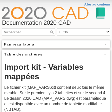
Aller au contenu
Documentation 2020 CAD
Panneau latéral
Table des matières
Import kit - Variables
mappées
Le fichier kit (MAP_VARS.kit) contient deux fois le même
meuble. Sur le premier il y a 2 tablettes et sur le second 4.
Le dessin 2020 CAD (MAP_VARS.dwg) est paramétrique
et est disponible avec un nombre de tablette modifiable
(NBTAB).