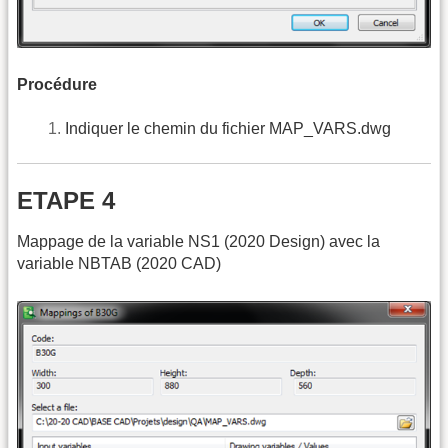
Procédure
Indiquer le chemin du fichier MAP_VARS.dwg
ETAPE 4
Mappage de la variable NS1 (2020 Design) avec la
variable NBTAB (2020 CAD)