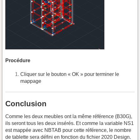
Procédure
Cliquer sur le bouton « OK » pour terminer le
mappage
Conclusion
Comme les deux meubles ont la même référence (B30G),
ils seront tous les deux insérés. Et comme la variable NS1
est mappée avec NBTAB pour cette référence, le nombre
de tablette sera défini en fonction du fichier 2020 Design.