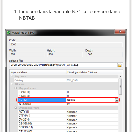
Indiquer dans la variable NS1 la correspondance
NBTAB