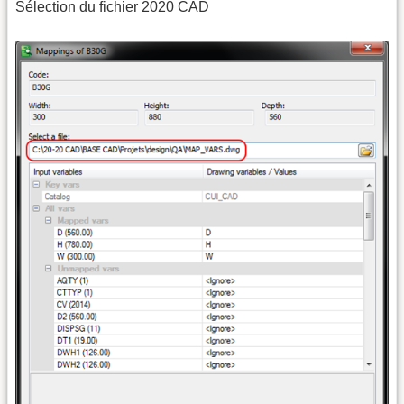
Sélection du fichier 2020 CAD