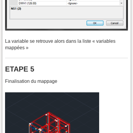
La variable se retrouve alors dans la liste « variables
mappées »
ETAPE 5
Finalisation du mappage