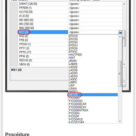
Procédure