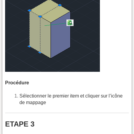
Procédure
Sélectionner le premier item et cliquer sur l’icône
de mappage
ETAPE 3