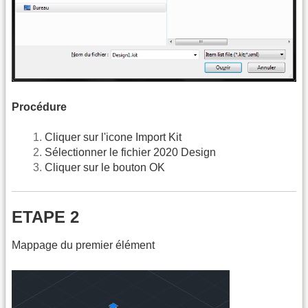
Procédure
Cliquer sur l'icone Import Kit
Sélectionner le fichier 2020 Design
Cliquer sur le bouton OK
ETAPE 2
Mappage du premier élément