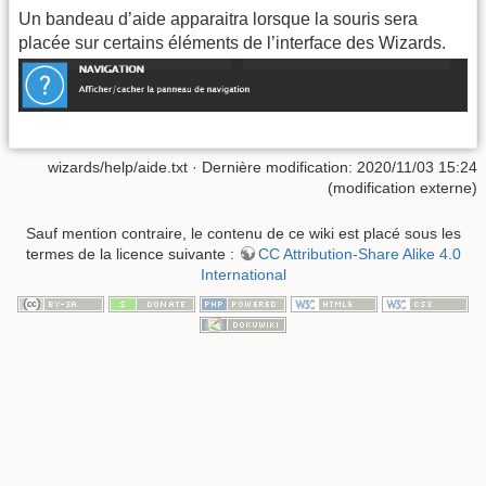
Un bandeau d’aide apparaitra lorsque la souris sera
placée sur certains éléments de l’interface des Wizards.
wizards/help/aide.txt
· Dernière modification: 2020/11/03 15:24
(modification externe)
Sauf mention contraire, le contenu de ce wiki est placé sous les
termes de la licence suivante :
CC Attribution-Share Alike 4.0
International