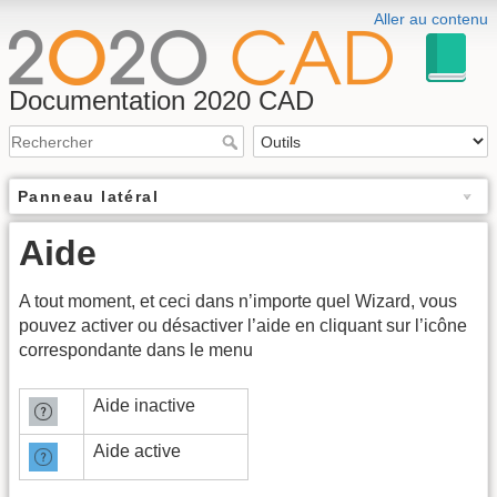
Aller au contenu
Documentation 2020 CAD
Panneau latéral
Aide
A tout moment, et ceci dans n’importe quel Wizard, vous
pouvez activer ou désactiver l’aide en cliquant sur l’icône
correspondante dans le menu
Aide inactive
Aide active